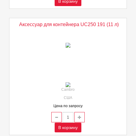
В корзину
Аксессуар для контейнера UC250 191 (11 л)
Cambro
США
Цена по запросу
В корзину