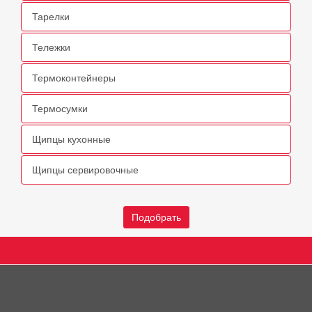
Тарелки
Тележки
Термоконтейнеры
Термосумки
Щипцы кухонные
Щипцы сервировочные
Подобрать