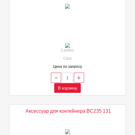
Cambro
США
Цена по запросу
В корзину
Аксессуар для контейнера BC235 131