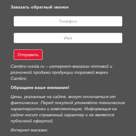
Заказать обратный звонок
Отправить
Сambro-russia.ru – интернет-магазин оптовой и
розничной продажи продукции торговой марки
Cambro.
Обращаем ваше внимание!
Цены, указанные на сайте, могут отличаться от
фактических. Перед покупкой уточняйте технические
характеристики и комплектацию. Информация на
сайте носит справочный характер и не является
публичной офертой.
Интернет-магазин: