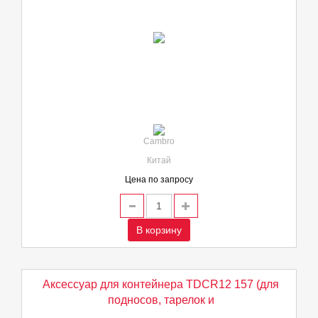
Cambro
Китай
Цена по запросу
В корзину
Аксессуар для контейнера TDCR12 157 (для
подносов, тарелок и