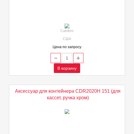
Cambro
США
Цена по запросу
В корзину
Аксессуар для контейнера CDR2020H 151 (для
кассет, ручка хром)