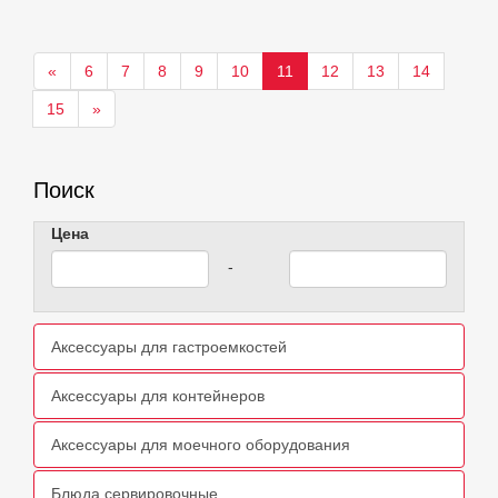
«
6
7
8
9
10
11
12
13
14
15
»
Поиск
Цена
-
Аксессуары для гастроемкостей
Аксессуары для контейнеров
Аксессуары для моечного оборудования
Блюда сервировочные