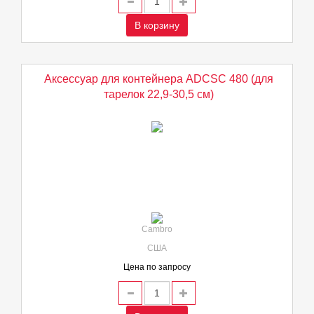
В корзину
Аксессуар для контейнера ADCSC 480 (для
тарелок 22,9-30,5 см)
Cambro
США
Цена по запросу