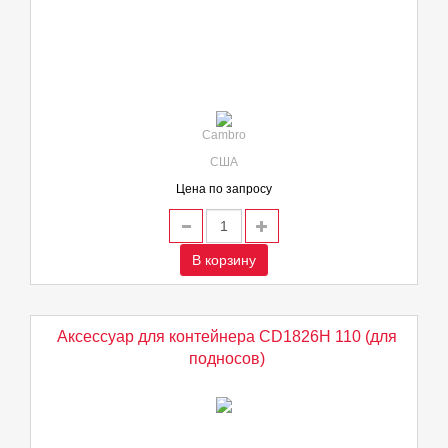
Cambro
США
Цена по запросу
В корзину
Аксессуар для контейнера CD1826H 110 (для
подносов)