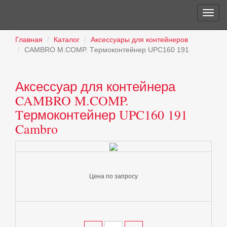
Главная
Каталог
Аксессуары для контейнеров
CAMBRO M.COMP. Tермоконтейнер UPC160 191
Аксессуар для контейнера
CAMBRO M.COMP.
Tермоконтейнер UPC160 191
Cambro
Цена по запросу