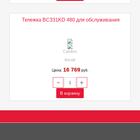
Тележка BC331KD 480 для обслуживания
Cambro
Китай
16 769
Цена:
руб.
В корзину