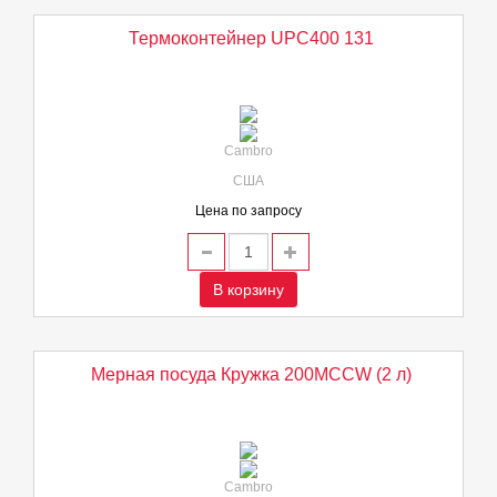
Термоконтейнер UPC400 131
Cambro
США
Цена по запросу
В корзину
Мерная посуда Кружка 200MCCW (2 л)
Cambro