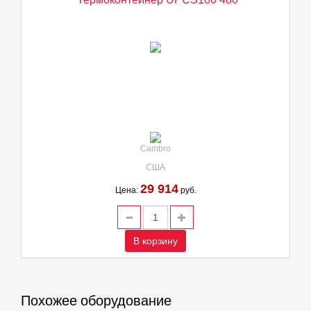
Cambro
США
29 914
Цена:
руб.
В корзину
Похожее оборудование