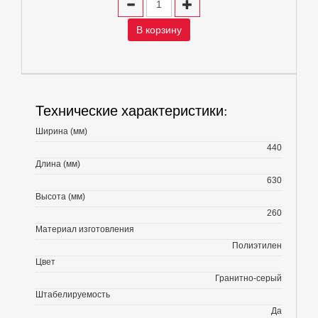
В корзину
Технические характеристики:
Ширина (мм)
440
Длина (мм)
630
Высота (мм)
260
Материал изготовления
Полиэтилен
Цвет
Гранитно-серый
Штабелируемость
Да