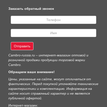
Заказать обратный звонок
Отправить
Сambro-russia.ru – интернет-магазин оптовой и
розничной продажи продукции торговой марки
Cambro.
Обращаем ваше внимание!
Цены, указанные на сайте, могут отличаться от
фактических. Перед покупкой уточняйте технические
характеристики и комплектацию. Информация на
сайте носит справочный характер и не является
публичной офертой.
Интернет-магазин: