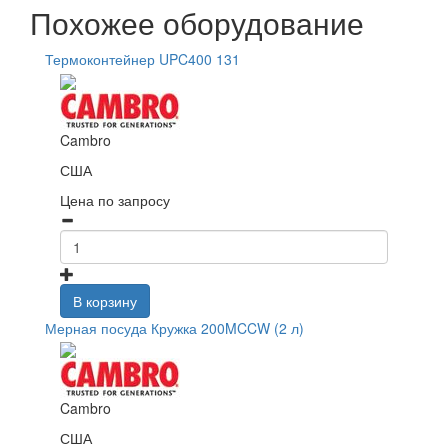
Похожее оборудование
Термоконтейнер UPC400 131
Cambro
США
Цена по запросу
В корзину
Мерная посуда Кружка 200MCCW (2 л)
Cambro
США