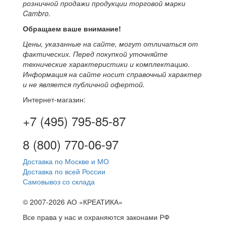
розничной продажи продукции торговой марки
Cambro.
Обращаем ваше внимание!
Цены, указанные на сайте, могут отличаться от
фактических. Перед покупкой уточняйте
технические характеристики и комплектацию.
Информация на сайте носит справочный характер
и не является публичной офертой.
Интернет-магазин:
+7 (495) 795-85-87
8 (800) 770-06-97
Доставка по Москве и МО
Доставка по всей России
Самовывоз со склада
© 2007-2026 АО «КРЕАТИКА»
Все права у нас и охраняются законами РФ