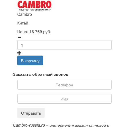
Cambro
Китай
Цена:
16 769
руб.
В корзину
Заказать обратный звонок
Отправить
Сambro-russia.ru – интернет-магазин оптовой и