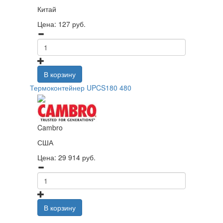
Китай
Цена:
127
руб.
В корзину
Термоконтейнер UPCS180 480
Cambro
США
Цена:
29 914
руб.
В корзину