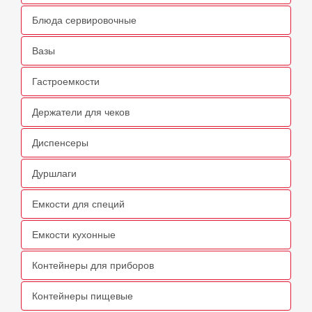
Блюда сервировочные
Вазы
Гастроемкости
Держатели для чеков
Диспенсеры
Дуршлаги
Емкости для специй
Емкости кухонные
Контейнеры для приборов
Контейнеры пищевые