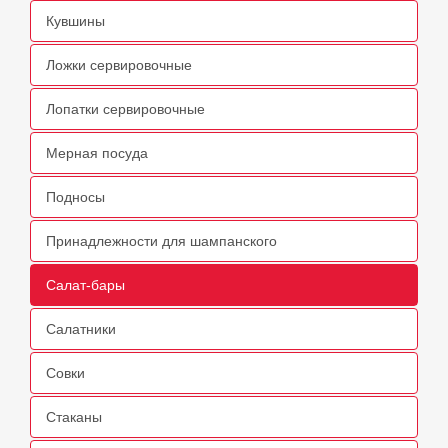
Кувшины
Ложки сервировочные
Лопатки сервировочные
Мерная посуда
Подносы
Принадлежности для шампанского
Салат-бары
Салатники
Совки
Стаканы