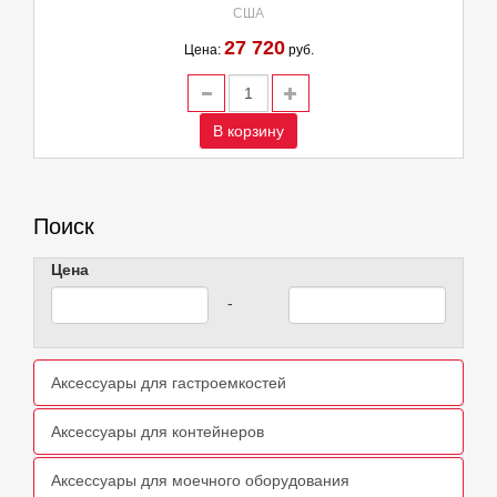
США
27 720
Цена:
руб.
В корзину
Поиск
Цена
-
Аксессуары для гастроемкостей
Аксессуары для контейнеров
Аксессуары для моечного оборудования