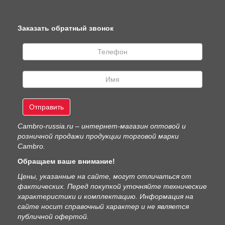
Заказать обратный звонок
Отправить
Сambro-russia.ru – интернет-магазин оптовой и
розничной продажи продукции торговой марки
Cambro.
Обращаем ваше внимание!
Цены, указанные на сайте, могут отличаться от
фактических. Перед покупкой уточняйте технические
характеристики и комплектацию. Информация на
сайте носит справочный характер и не является
публичной офертой.