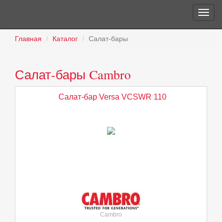
Главная
Каталог
Салат-бары
Салат-бары Cambro
Салат-бар Versa VCSWR 110
Cambro