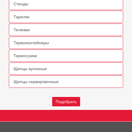
Стенды
Тарелки
Тележки
Термоконтейнеры
Термосумки
Щипцы кухонные
Щипцы сервировочные
Подобрать