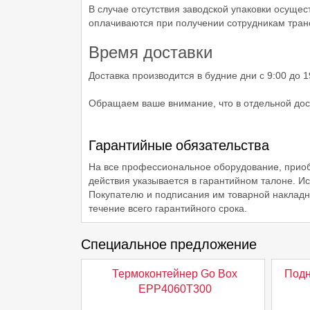
В случае отсутствия заводской упаковки осуще
оплачиваются при получении сотрудникам тран
Время доставки
Доставка производится в будние дни с 9:00 до 
Обращаем ваше внимание, что в отдельной дост
Гарантийные обязательства
На все профессиональное оборудование, приоб
действия указывается в гарантийном талоне. И
Покупателю и подписания им товарной накладно
течение всего гарантийного срока.
Специальное предложение
Термоконтейнер Go Box
Подн
EPP4060T300