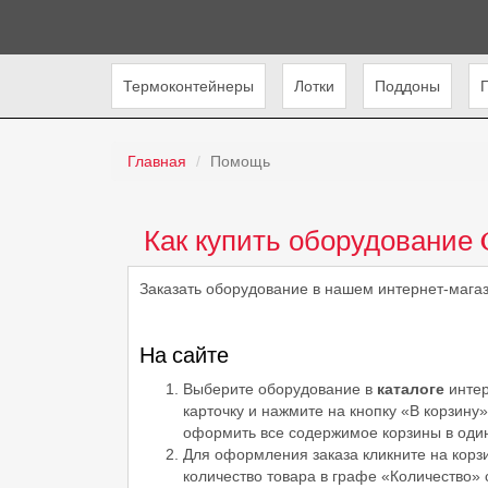
Термоконтейнеры
Лотки
Поддоны
Главная
Помощь
Как купить оборудование 
Заказать оборудование в нашем интернет-мага
На сайте
Выберите оборудование в
каталоге
интер
карточку и нажмите на кнопку «В корзину
оформить все содержимое корзины в один
Для оформления заказа кликните на корз
количество товара в графе «Количество»