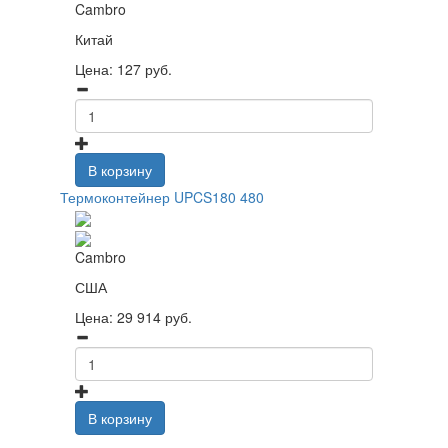
Cambro
Китай
Цена:
127
руб.
В корзину
Термоконтейнер UPCS180 480
Cambro
США
Цена:
29 914
руб.
В корзину