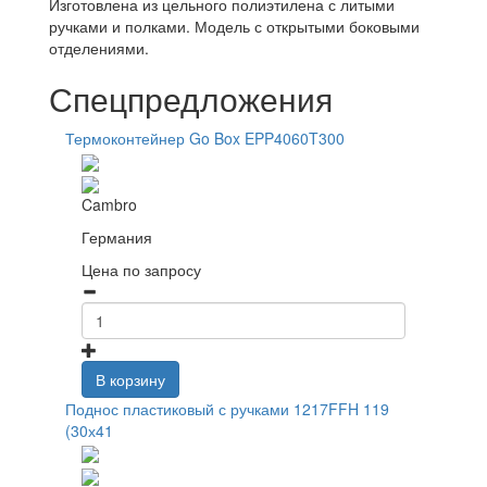
Изготовлена из цельного полиэтилена с литыми
ручками и полками. Модель с открытыми боковыми
отделениями.
Спецпредложения
Термоконтейнер Go Box EPP4060T300
Cambro
Германия
Цена по запросу
В корзину
Поднос пластиковый с ручками 1217FFH 119
(30х41