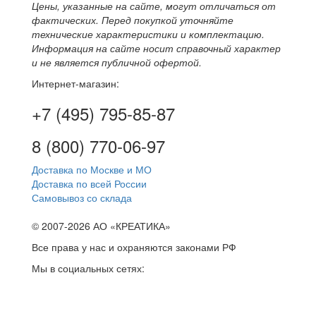
Цены, указанные на сайте, могут отличаться от
фактических. Перед покупкой уточняйте
технические характеристики и комплектацию.
Информация на сайте носит справочный характер
и не является публичной офертой.
Интернет-магазин:
+7 (495) 795-85-87
8 (800) 770-06-97
Доставка по Москве и МО
Доставка по всей России
Самовывоз со склада
© 2007-2026 АО «КРЕАТИКА»
Все права у нас и охраняются законами РФ
Мы в социальных сетях: