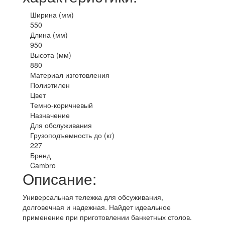
Ширина (мм)
550
Длина (мм)
950
Высота (мм)
880
Материал изготовления
Полиэтилен
Цвет
Темно-коричневый
Назначение
Для обслуживания
Грузоподъемность до (кг)
227
Бренд
Cambro
Описание:
Универсальная тележка для обсуживания,
долговечная и надежная. Найдет идеальное
применение при приготовлении банкетных столов.