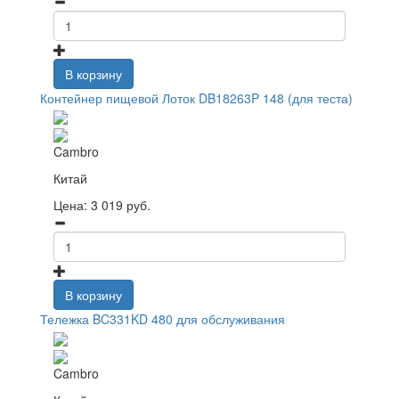
В корзину
Контейнер пищевой Лоток DB18263P 148 (для теста)
Cambro
Китай
Цена:
3 019
руб.
В корзину
Тележка BC331KD 480 для обслуживания
Cambro