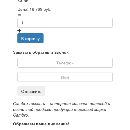
Китай
Цена:
16 769
руб.
В корзину
Заказать обратный звонок
Отправить
Сambro-russia.ru – интернет-магазин оптовой и
розничной продажи продукции торговой марки
Cambro.
Обращаем ваше внимание!