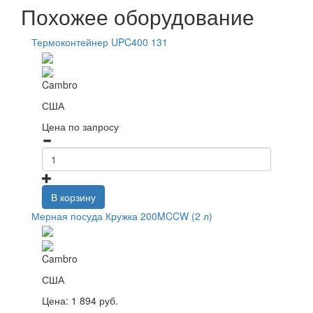
Похожее оборудование
Термоконтейнер UPC400 131
Cambro
США
Цена по запросу
В корзину
Мерная посуда Кружка 200MCCW (2 л)
Cambro
США
Цена:
1 894
руб.