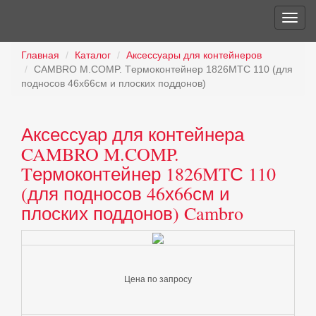
Главная
Каталог
Аксессуары для контейнеров
CAMBRO M.COMP. Tермоконтейнер 1826MTС 110 (для
подносов 46х66см и плоских поддонов)
Аксессуар для контейнера
CAMBRO M.COMP.
Tермоконтейнер 1826MTС 110
(для подносов 46х66см и
плоских поддонов) Cambro
Цена по запросу