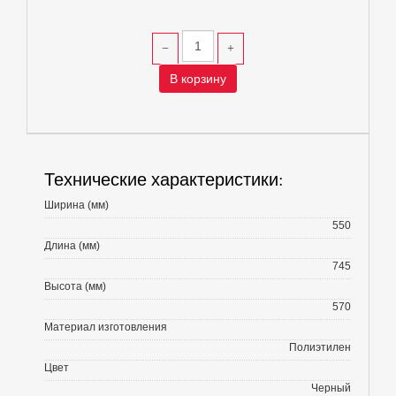
В корзину
Технические характеристики:
Ширина (мм)
550
Длина (мм)
745
Высота (мм)
570
Материал изготовления
Полиэтилен
Цвет
Черный