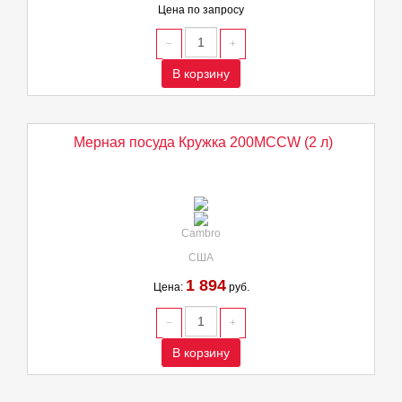
Цена по запросу
В корзину
Мерная посуда Кружка 200MCCW (2 л)
Cambro
США
1 894
Цена:
руб.
В корзину