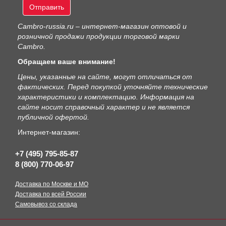
Отправить
Сambro-russia.ru – интернет-магазин оптовой и
розничной продажи продукции торговой марки
Cambro.
Обращаем ваше внимание!
Цены, указанные на сайте, могут отличаться от
фактических. Перед покупкой уточняйте технические
характеристики и комплектацию. Информация на
сайте носит справочный характер и не является
публичной офертой.
Интернет-магазин:
+7 (495) 795-85-87
8 (800) 770-06-97
Доставка по Москве и МО
Доставка по всей России
Самовывоз со склада