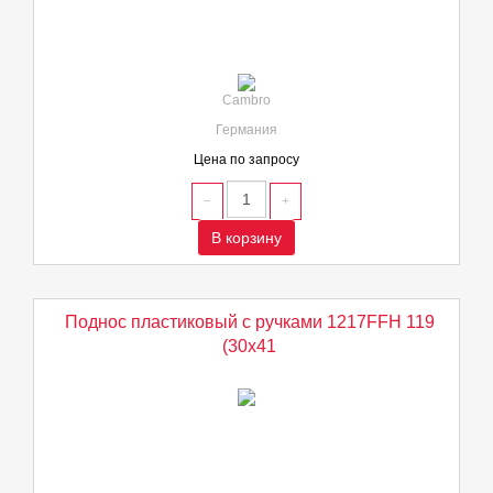
Cambro
Германия
Цена по запросу
В корзину
Поднос пластиковый с ручками 1217FFH 119
(30х41