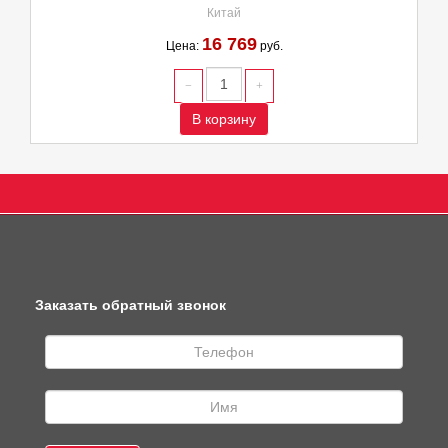
Китай
16 769
Цена:
руб.
В корзину
Заказать обратный звонок