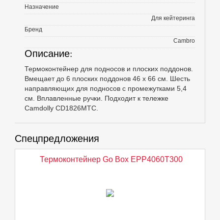
Назначение
Для кейтеринга
Бренд
Cambro
Описание:
Термоконтейнер для подносов и плоских поддонов.
Вмещает до 6 плоских поддонов 46 х 66 см. Шесть
направляющих для подносов с промежутками 5,4
см. Вплавленные ручки. Подходит к тележке
Camdolly CD1826MTC.
Спецпредложения
Термоконтейнер Go Box EPP4060T300