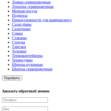
Ложки сервировочные
Лопатки сервировочные
Мерная посуда
Подносы
Принадлежности для шампанского
Салат-бары
Салатники
Совки
Стаканы
Стенды
Тарелки
Тележки
Термоконтейнеры
Термосумки
Щипцы кухонные
Щипцы сервировочные
Подобрать
Заказать обратный звонок