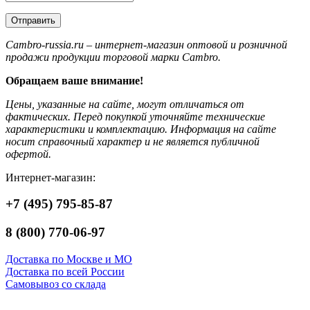
Отправить
Сambro-russia.ru – интернет-магазин оптовой и розничной
продажи продукции торговой марки Cambro.
Обращаем ваше внимание!
Цены, указанные на сайте, могут отличаться от
фактических. Перед покупкой уточняйте технические
характеристики и комплектацию. Информация на сайте
носит справочный характер и не является публичной
офертой.
Интернет-магазин:
+7 (495) 795-85-87
8 (800) 770-06-97
Доставка по Москве и МО
Доставка по всей России
Самовывоз со склада