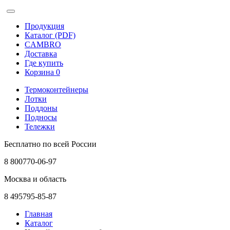
Продукция
Каталог (PDF)
CAMBRO
Доставка
Где купить
Корзина
0
Термоконтейнеры
Лотки
Поддоны
Подносы
Тележки
Бесплатно по всей России
8 800
770-06-97
Москва и область
8 495
795-85-87
Главная
Каталог