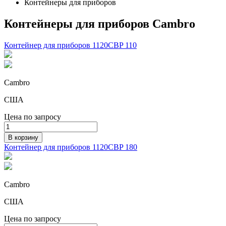
Контейнеры для приборов
Контейнеры для приборов Cambro
Контейнер для приборов 1120CBP 110
Cambro
США
Цена по запросу
В корзину
Контейнер для приборов 1120CBP 180
Cambro
США
Цена по запросу