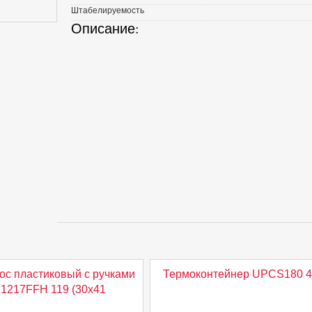
Штабелируемость
Описание:
ос пластиковый с ручками
Термоконтейнер UPCS180 4
1217FFH 119 (30х41