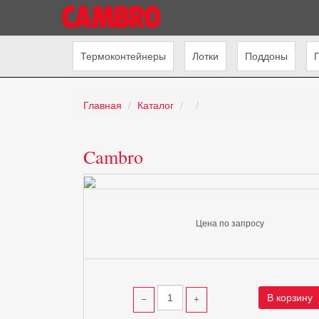
Термоконтейнеры
Лотки
Поддоны
Главная
Каталог
Cambro
Цена по запросу
В корзину