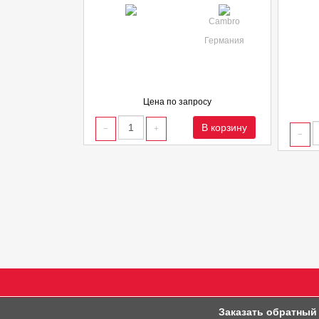
Cambro
Германия
Цена по запросу
В корзину
Заказать обратный