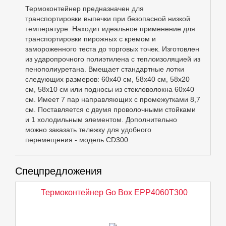
Термоконтейнер предназначен для
транспортировки выпечки при безопасной низкой
температуре. Находит идеальное применение для
транспортировки пирожных с кремом и
замороженного теста до торговых точек. Изготовлен
из ударопрочного полиэтилена с теплоизоляцией из
пенополиуретана. Вмещает стандартные лотки
следующих размеров: 60х40 см, 58х40 см, 58х20
см, 58х10 см или подносы из стекловолокна 60х40
см. Имеет 7 пар направляющих с промежутками 8,7
см. Поставляется с двумя проволочными стойками
и 1 холодильным элементом. Дополнительно
можно заказать тележку для удобного
перемещения - модель CD300.
Спецпредложения
Термоконтейнер Go Box EPP4060T300