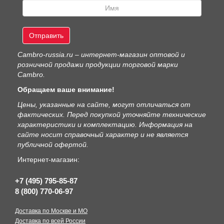
Отправить
Сambro-russia.ru – интернет-магазин оптовой и
розничной продажи продукции торговой марки
Cambro.
Обращаем ваше внимание!
Цены, указанные на сайте, могут отличаться от
фактических. Перед покупкой уточняйте технические
характеристики и комплектацию. Информация на
сайте носит справочный характер и не является
публичной офертой.
Интернет-магазин:
+7 (495) 795-85-87
8 (800) 770-06-97
Доставка по Москве и МО
Доставка по всей России