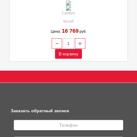
Cambro
Китай
16 769
Цена:
руб.
В корзину
Заказать обратный звонок