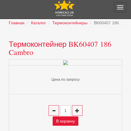
Главная
Каталог
Термоконтейнеры
BK60407 186
Термоконтейнер BK60407 186
Cambro
Цена по запросу
В корзину