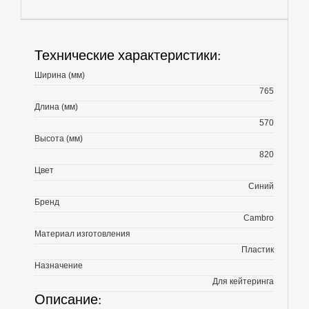
Технические характеристики:
Ширина (мм)
765
Длина (мм)
570
Высота (мм)
820
Цвет
Синий
Бренд
Cambro
Материал изготовления
Пластик
Назначение
Для кейтеринга
Описание: