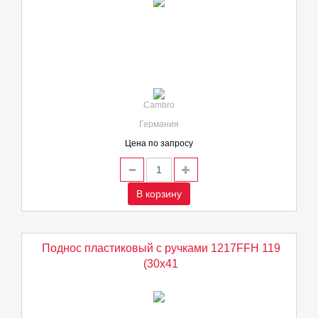
Cambro
Германия
Цена по запросу
В корзину
Поднос пластиковый с ручками 1217FFH 119
(30х41