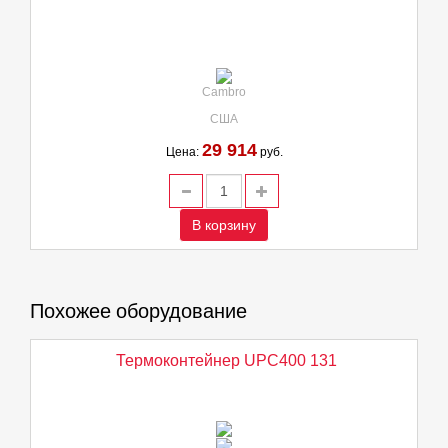
Cambro
США
29 914
Цена:
руб.
В корзину
Похожее оборудование
Термоконтейнер UPC400 131