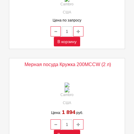
Cambro
США
Цена по запросу
В корзину
Мерная посуда Кружка 200MCCW (2 л)
Cambro
США
1 894
Цена:
руб.