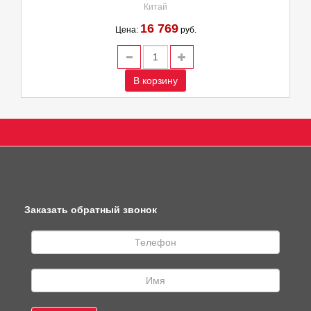
Китай
16 769
Цена:
руб.
В корзину
Заказать обратный звонок