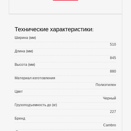
Технические характеристики:
Ширина (мм)
510
Длина (мм)
845
Высота (мм)
880
Материал изготовления
Полиэтилен
Цвет
Черный
Грузоподъемность до (кг)
227
Бренд
Cambro