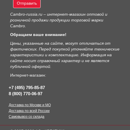
Отправить
Сambro-russia.ru – интернет-магазин оптовой и
розничной продажи продукции торговой марки
Cambro.
Обращаем ваше внимание!
Цены, указанные на сайте, могут отличаться от
фактических. Перед покупкой уточняйте технические
характеристики и комплектацию. Информация на
сайте носит справочный характер и не является
публичной офертой.
Интернет-магазин:
+7 (495) 795-85-87
8 (800) 770-06-97
Доставка по Москве и МО
Доставка по всей России
Самовывоз со склада