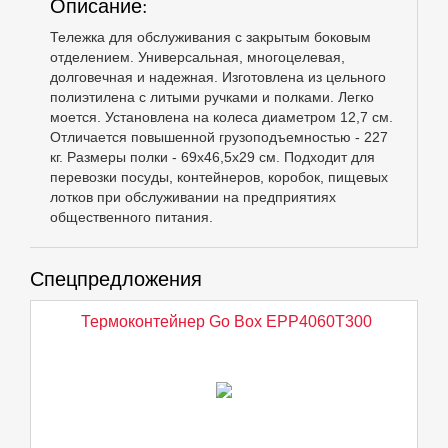
Описание:
Тележка для обслуживания с закрытым боковым
отделением. Универсальная, многоцелевая,
долговечная и надежная. Изготовлена из цельного
полиэтилена с литыми ручками и полками. Легко
моется. Установлена на колеса диаметром 12,7 см.
Отличается повышенной грузоподъемностью - 227
кг. Размеры полки - 69х46,5х29 см. Подходит для
перевозки посуды, контейнеров, коробок, пищевых
лотков при обслуживании на предприятиях
общественного питания.
Спецпредложения
Термоконтейнер Go Box EPP4060T300