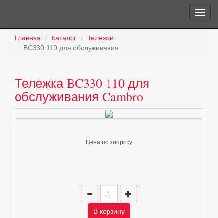
Главная
Каталог
Тележки
BC330 110 для обслуживания
Тележка BC330 110 для
обслуживания Cambro
Цена по запросу
В корзину