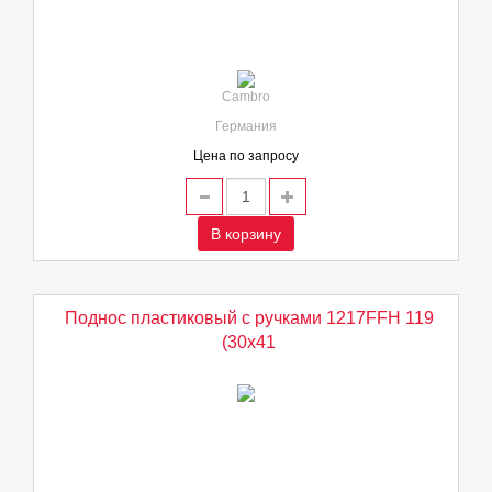
Cambro
Германия
Цена по запросу
В корзину
Поднос пластиковый с ручками 1217FFH 119
(30х41