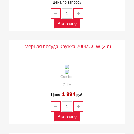
Цена по запросу
В корзину
Мерная посуда Кружка 200MCCW (2 л)
Cambro
США
1 894
Цена:
руб.
В корзину