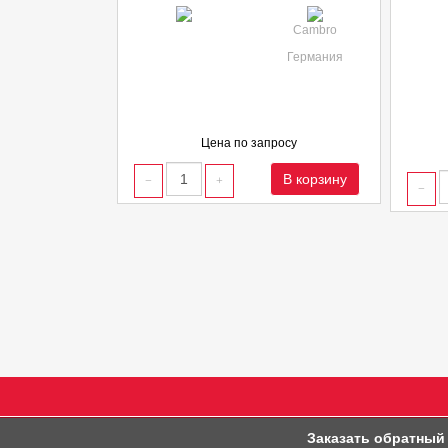
Cambro
Германия
Цена по запросу
В корзину
Заказать обратный