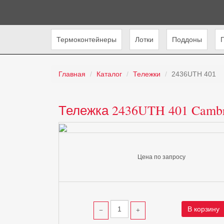
Термоконтейнеры
Лотки
Поддоны
Главная
Каталог
Тележки
2436UTH 401
Тележка 2436UTH 401 Camb
Цена по запросу
В корзину